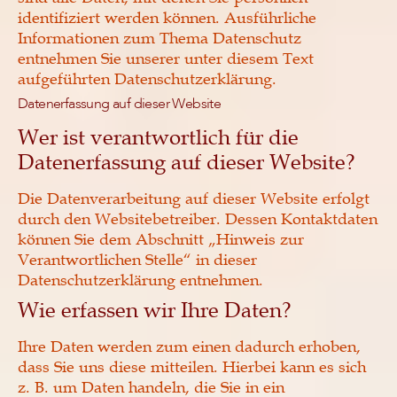
identifiziert werden können. Ausführliche
Informationen zum Thema Datenschutz
entnehmen Sie unserer unter diesem Text
aufgeführten Datenschutzerklärung.
Datenerfassung auf dieser Website
Wer ist verantwortlich für die
Datenerfassung auf dieser Website?
Die Datenverarbeitung auf dieser Website erfolgt
durch den Websitebetreiber. Dessen Kontaktdaten
können Sie dem Abschnitt „Hinweis zur
Verantwortlichen Stelle“ in dieser
Datenschutzerklärung entnehmen.
Wie erfassen wir Ihre Daten?
Ihre Daten werden zum einen dadurch erhoben,
dass Sie uns diese mitteilen. Hierbei kann es sich
z. B. um Daten handeln, die Sie in ein