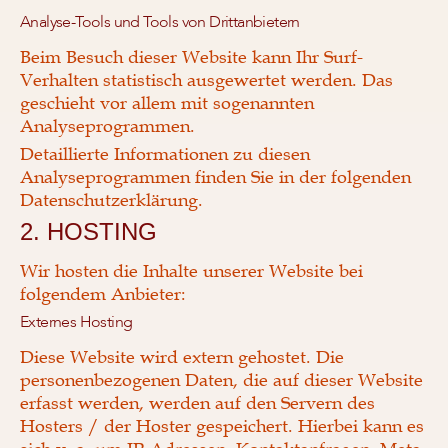
Analyse-Tools und Tools von Dritt­anbietern
Beim Besuch dieser Website kann Ihr Surf-
Verhalten statistisch ausgewertet werden. Das
geschieht vor allem mit sogenannten
Analyseprogrammen.
Detaillierte Informationen zu diesen
Analyseprogrammen finden Sie in der folgenden
Datenschutzerklärung.
2. HOSTING
Wir hosten die Inhalte unserer Website bei
folgendem Anbieter:
Externes Hosting
Diese Website wird extern gehostet. Die
personenbezogenen Daten, die auf dieser Website
erfasst werden, werden auf den Servern des
Hosters / der Hoster gespeichert. Hierbei kann es