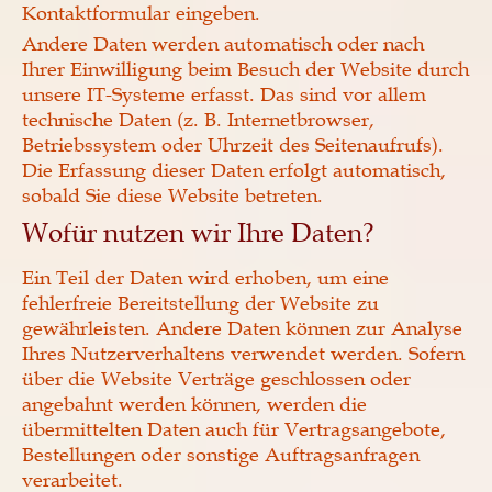
Kontaktformular eingeben.
Andere Daten werden automatisch oder nach
Ihrer Einwilligung beim Besuch der Website durch
unsere IT-Systeme erfasst. Das sind vor allem
technische Daten (z. B. Internetbrowser,
Betriebssystem oder Uhrzeit des Seitenaufrufs).
Die Erfassung dieser Daten erfolgt automatisch,
sobald Sie diese Website betreten.
Wofür nutzen wir Ihre Daten?
Ein Teil der Daten wird erhoben, um eine
fehlerfreie Bereitstellung der Website zu
gewährleisten. Andere Daten können zur Analyse
Ihres Nutzerverhaltens verwendet werden. Sofern
über die Website Verträge geschlossen oder
angebahnt werden können, werden die
übermittelten Daten auch für Vertragsangebote,
Bestellungen oder sonstige Auftragsanfragen
verarbeitet.