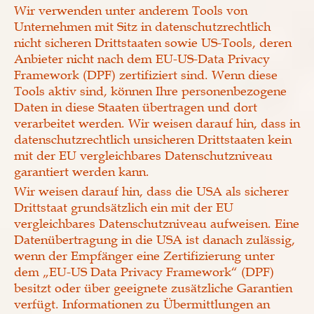
Wir verwenden unter anderem Tools von
Unternehmen mit Sitz in datenschutzrechtlich
nicht sicheren Drittstaaten sowie US-Tools, deren
Anbieter nicht nach dem EU-US-Data Privacy
Framework (DPF) zertifiziert sind. Wenn diese
Tools aktiv sind, können Ihre personenbezogene
Daten in diese Staaten übertragen und dort
verarbeitet werden. Wir weisen darauf hin, dass in
datenschutzrechtlich unsicheren Drittstaaten kein
mit der EU vergleichbares Datenschutzniveau
garantiert werden kann.
Wir weisen darauf hin, dass die USA als sicherer
Drittstaat grundsätzlich ein mit der EU
vergleichbares Datenschutzniveau aufweisen. Eine
Datenübertragung in die USA ist danach zulässig,
wenn der Empfänger eine Zertifizierung unter
dem „EU-US Data Privacy Framework“ (DPF)
besitzt oder über geeignete zusätzliche Garantien
verfügt. Informationen zu Übermittlungen an