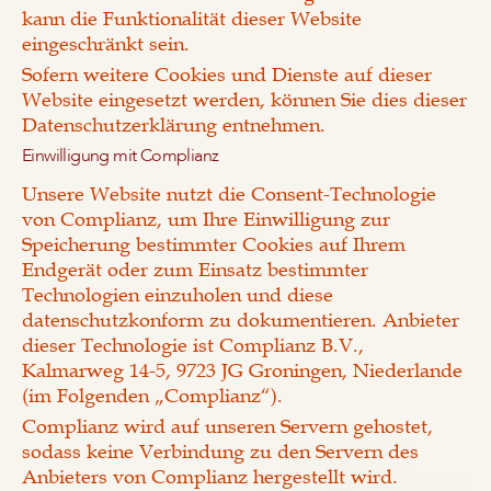
kann die Funktionalität dieser Website
eingeschränkt sein.
Sofern weitere Cookies und Dienste auf dieser
Website eingesetzt werden, können Sie dies dieser
Datenschutzerklärung entnehmen.
Einwilligung mit Complianz
Unsere Website nutzt die Consent-Technologie
von Complianz, um Ihre Einwilligung zur
Speicherung bestimmter Cookies auf Ihrem
Endgerät oder zum Einsatz bestimmter
Technologien einzuholen und diese
datenschutzkonform zu dokumentieren. Anbieter
dieser Technologie ist Complianz B.V.,
Kalmarweg 14-5, 9723 JG Groningen, Niederlande
(im Folgenden „Complianz“).
Complianz wird auf unseren Servern gehostet,
sodass keine Verbindung zu den Servern des
Anbieters von Complianz hergestellt wird.