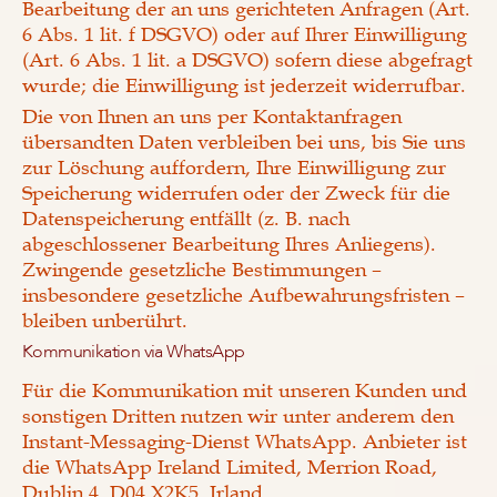
Bearbeitung der an uns gerichteten Anfragen (Art.
6 Abs. 1 lit. f DSGVO) oder auf Ihrer Einwilligung
(Art. 6 Abs. 1 lit. a DSGVO) sofern diese abgefragt
wurde; die Einwilligung ist jederzeit widerrufbar.
Die von Ihnen an uns per Kontaktanfragen
übersandten Daten verbleiben bei uns, bis Sie uns
zur Löschung auffordern, Ihre Einwilligung zur
Speicherung widerrufen oder der Zweck für die
Datenspeicherung entfällt (z. B. nach
abgeschlossener Bearbeitung Ihres Anliegens).
Zwingende gesetzliche Bestimmungen –
insbesondere gesetzliche Aufbewahrungsfristen –
bleiben unberührt.
Kommunikation via WhatsApp
Für die Kommunikation mit unseren Kunden und
sonstigen Dritten nutzen wir unter anderem den
Instant-Messaging-Dienst WhatsApp. Anbieter ist
die WhatsApp Ireland Limited, Merrion Road,
Dublin 4, D04 X2K5, Irland.