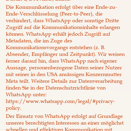
Die Kommunikation erfolgt über eine Ende-zu-
Ende-Verschlüsselung (Peer-to-Peer), die
verhindert, dass WhatsApp oder sonstige Dritte
Zugriff auf die Kommunikationsinhalte erlangen
können. WhatsApp erhält jedoch Zugriff auf
Metadaten, die im Zuge des
Kommunikationsvorgangs entstehen (z. B.
Absender, Empfänger und Zeitpunkt). Wir weisen
ferner darauf hin, dass WhatsApp nach eigener
Aussage, personenbezogene Daten seiner Nutzer
mit seiner in den USA ansässigen Konzernmutter
Meta teilt. Weitere Details zur Datenverarbeitung
finden Sie in der Datenschutzrichtlinie von
WhatsApp unter:
https://www.whatsapp.com/legal/#privacy-
policy
.
Der Einsatz von WhatsApp erfolgt auf Grundlage
unseres berechtigten Interesses an einer möglichst
schnellen und effektiven Kommunikation mit