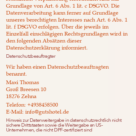
Grundlage von Art. 6 Abs. 1 lit. c DSGVO. Die
Datenverarbeitung kann ferner auf Grundlage
unseres berechtigten Interesses nach Art. 6 Abs. 1
lit. f DSGVO erfolgen. Über die jeweils im
Einzelfall einschlägigen Rechtsgrundlagen wird in
den folgenden Absätzen dieser
Datenschutzerklärung informiert.
Datenschutz­beauftragter
Wir haben einen Datenschutzbeauftragten
benannt.
Maxi Thomas
Groß Breesen 10
18276 Zehna
Telefon: +4938458500
E-Mail: info@gutshotel.de
Hinweis zur Datenweitergabe in datenschutzrechtlich nicht
sichere Drittstaaten sowie die Weitergabe an US-
Unternehmen, die nicht DPF-zertifiziert sind