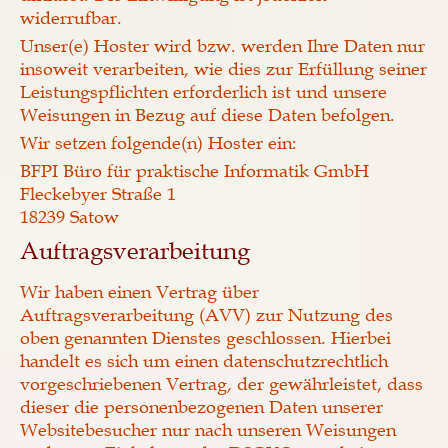
widerrufbar.
Unser(e) Hoster wird bzw. werden Ihre Daten nur
insoweit verarbeiten, wie dies zur Erfüllung seiner
Leistungspflichten erforderlich ist und unsere
Weisungen in Bezug auf diese Daten befolgen.
Wir setzen folgende(n) Hoster ein:
BFPI Büro für praktische Informatik GmbH
Fleckebyer Straße 1
18239 Satow
Auftragsverarbeitung
Wir haben einen Vertrag über
Auftragsverarbeitung (AVV) zur Nutzung des
oben genannten Dienstes geschlossen. Hierbei
handelt es sich um einen datenschutzrechtlich
vorgeschriebenen Vertrag, der gewährleistet, dass
dieser die personenbezogenen Daten unserer
Websitebesucher nur nach unseren Weisungen