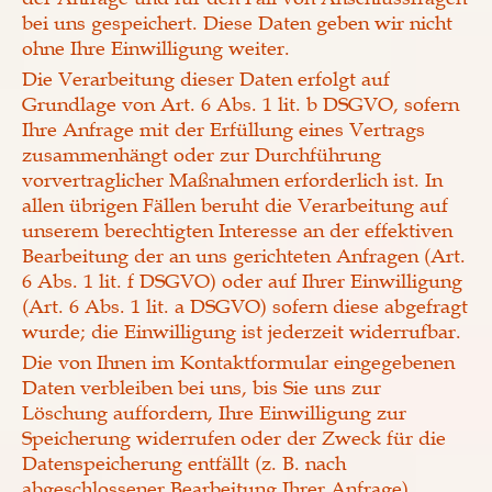
bei uns gespeichert. Diese Daten geben wir nicht
ohne Ihre Einwilligung weiter.
Die Verarbeitung dieser Daten erfolgt auf
Grundlage von Art. 6 Abs. 1 lit. b DSGVO, sofern
Ihre Anfrage mit der Erfüllung eines Vertrags
zusammenhängt oder zur Durchführung
vorvertraglicher Maßnahmen erforderlich ist. In
allen übrigen Fällen beruht die Verarbeitung auf
unserem berechtigten Interesse an der effektiven
Bearbeitung der an uns gerichteten Anfragen (Art.
6 Abs. 1 lit. f DSGVO) oder auf Ihrer Einwilligung
(Art. 6 Abs. 1 lit. a DSGVO) sofern diese abgefragt
wurde; die Einwilligung ist jederzeit widerrufbar.
Die von Ihnen im Kontaktformular eingegebenen
Daten verbleiben bei uns, bis Sie uns zur
Löschung auffordern, Ihre Einwilligung zur
Speicherung widerrufen oder der Zweck für die
Datenspeicherung entfällt (z. B. nach
abgeschlossener Bearbeitung Ihrer Anfrage).