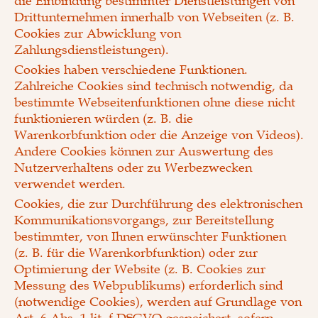
die Einbindung bestimmter Dienstleistungen von
Drittunternehmen innerhalb von Webseiten (z. B.
Cookies zur Abwicklung von
Zahlungsdienstleistungen).
Cookies haben verschiedene Funktionen.
Zahlreiche Cookies sind technisch notwendig, da
bestimmte Webseitenfunktionen ohne diese nicht
funktionieren würden (z. B. die
Warenkorbfunktion oder die Anzeige von Videos).
Andere Cookies können zur Auswertung des
Nutzerverhaltens oder zu Werbezwecken
verwendet werden.
Cookies, die zur Durchführung des elektronischen
Kommunikationsvorgangs, zur Bereitstellung
bestimmter, von Ihnen erwünschter Funktionen
(z. B. für die Warenkorbfunktion) oder zur
Optimierung der Website (z. B. Cookies zur
Messung des Webpublikums) erforderlich sind
(notwendige Cookies), werden auf Grundlage von