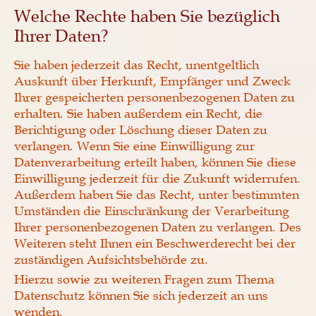
Welche Rechte haben Sie bezüglich
Ihrer Daten?
Sie haben jederzeit das Recht, unentgeltlich
Auskunft über Herkunft, Empfänger und Zweck
Ihrer gespeicherten personenbezogenen Daten zu
erhalten. Sie haben außerdem ein Recht, die
Berichtigung oder Löschung dieser Daten zu
verlangen. Wenn Sie eine Einwilligung zur
Datenverarbeitung erteilt haben, können Sie diese
Einwilligung jederzeit für die Zukunft widerrufen.
Außerdem haben Sie das Recht, unter bestimmten
Umständen die Einschränkung der Verarbeitung
Ihrer personenbezogenen Daten zu verlangen. Des
Weiteren steht Ihnen ein Beschwerderecht bei der
zuständigen Aufsichtsbehörde zu.
Hierzu sowie zu weiteren Fragen zum Thema
Datenschutz können Sie sich jederzeit an uns
wenden.