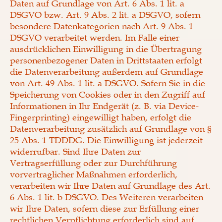
Daten auf Grundlage von Art. 6 Abs. 1 lit. a
DSGVO bzw. Art. 9 Abs. 2 lit. a DSGVO, sofern
besondere Datenkategorien nach Art. 9 Abs. 1
DSGVO verarbeitet werden. Im Falle einer
ausdrücklichen Einwilligung in die Übertragung
personenbezogener Daten in Drittstaaten erfolgt
die Datenverarbeitung außerdem auf Grundlage
von Art. 49 Abs. 1 lit. a DSGVO. Sofern Sie in die
Speicherung von Cookies oder in den Zugriff auf
Informationen in Ihr Endgerät (z. B. via Device-
Fingerprinting) eingewilligt haben, erfolgt die
Datenverarbeitung zusätzlich auf Grundlage von §
25 Abs. 1 TDDDG. Die Einwilligung ist jederzeit
widerrufbar. Sind Ihre Daten zur
Vertragserfüllung oder zur Durchführung
vorvertraglicher Maßnahmen erforderlich,
verarbeiten wir Ihre Daten auf Grundlage des Art.
6 Abs. 1 lit. b DSGVO. Des Weiteren verarbeiten
wir Ihre Daten, sofern diese zur Erfüllung einer
rechtlichen Verpflichtung erforderlich sind auf