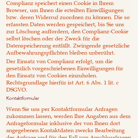
Complianz speichert einen Cookie in Ihrem
Browser, um Ihnen die erteilten Einwilligungen
bzw. deren Widerruf zuordnen zu können. Die so
erfassten Daten werden gespeichert, bis Sie uns
zur Löschung auffordern, den Complianz-Cookie
selbst löschen oder der Zweck für die
Datenspeicherung entfällt. Zwingende gesetzliche
Aufbewahrungspflichten bleiben unberührt.
Der Einsatz von Complianz erfolgt, um die
gesetzlich vorgeschriebenen Einwilligungen für
den Einsatz von Cookies einzuholen.
Rechtsgrundlage hierfür ist Art. 6 Abs. 1 lit. c
DSGVO.
Kontaktformular
Wenn Sie uns per Kontaktformular Anfragen
zukommen lassen, werden Ihre Angaben aus dem
Anfrageformular inklusive der von Ihnen dort
angegebenen Kontaktdaten zwecks Bearbeitung
der Anfrage und für den Fall von Anschlussfragen