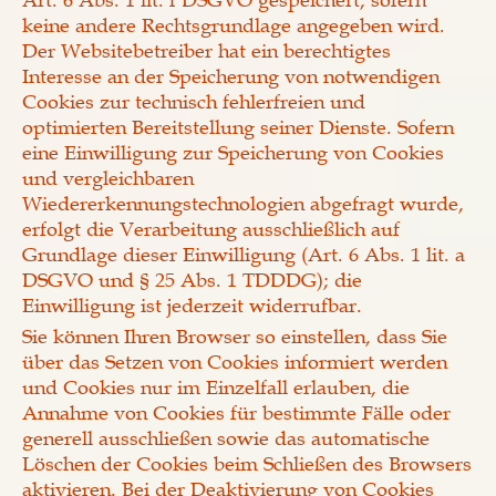
Art. 6 Abs. 1 lit. f DSGVO gespeichert, sofern
keine andere Rechtsgrundlage angegeben wird.
Der Websitebetreiber hat ein berechtigtes
Interesse an der Speicherung von notwendigen
Cookies zur technisch fehlerfreien und
optimierten Bereitstellung seiner Dienste. Sofern
eine Einwilligung zur Speicherung von Cookies
und vergleichbaren
Wiedererkennungstechnologien abgefragt wurde,
erfolgt die Verarbeitung ausschließlich auf
Grundlage dieser Einwilligung (Art. 6 Abs. 1 lit. a
DSGVO und § 25 Abs. 1 TDDDG); die
Einwilligung ist jederzeit widerrufbar.
Sie können Ihren Browser so einstellen, dass Sie
über das Setzen von Cookies informiert werden
und Cookies nur im Einzelfall erlauben, die
Annahme von Cookies für bestimmte Fälle oder
generell ausschließen sowie das automatische
Löschen der Cookies beim Schließen des Browsers
aktivieren. Bei der Deaktivierung von Cookies