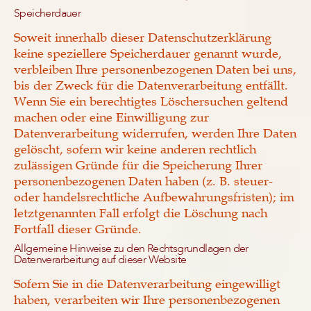
Speicherdauer
Soweit innerhalb dieser Datenschutzerklärung
keine speziellere Speicherdauer genannt wurde,
verbleiben Ihre personenbezogenen Daten bei uns,
bis der Zweck für die Datenverarbeitung entfällt.
Wenn Sie ein berechtigtes Löschersuchen geltend
machen oder eine Einwilligung zur
Datenverarbeitung widerrufen, werden Ihre Daten
gelöscht, sofern wir keine anderen rechtlich
zulässigen Gründe für die Speicherung Ihrer
personenbezogenen Daten haben (z. B. steuer-
oder handelsrechtliche Aufbewahrungsfristen); im
letztgenannten Fall erfolgt die Löschung nach
Fortfall dieser Gründe.
Allgemeine Hinweise zu den Rechtsgrundlagen der
Datenverarbeitung auf dieser Website
Sofern Sie in die Datenverarbeitung eingewilligt
haben, verarbeiten wir Ihre personenbezogenen