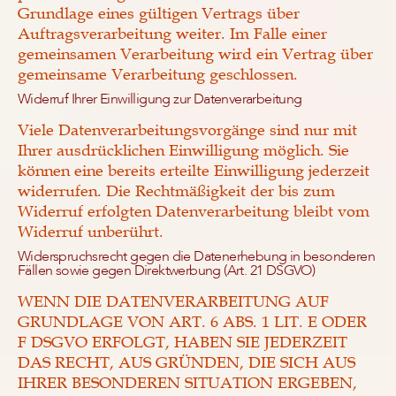
Grundlage eines gültigen Vertrags über
Auftragsverarbeitung weiter. Im Falle einer
gemeinsamen Verarbeitung wird ein Vertrag über
gemeinsame Verarbeitung geschlossen.
Widerruf Ihrer Einwilligung zur Datenverarbeitung
Viele Datenverarbeitungsvorgänge sind nur mit
Ihrer ausdrücklichen Einwilligung möglich. Sie
können eine bereits erteilte Einwilligung jederzeit
widerrufen. Die Rechtmäßigkeit der bis zum
Widerruf erfolgten Datenverarbeitung bleibt vom
Widerruf unberührt.
Widerspruchsrecht gegen die Datenerhebung in besonderen
Fällen sowie gegen Direktwerbung (Art. 21 DSGVO)
WENN DIE DATENVERARBEITUNG AUF
GRUNDLAGE VON ART. 6 ABS. 1 LIT. E ODER
F DSGVO ERFOLGT, HABEN SIE JEDERZEIT
DAS RECHT, AUS GRÜNDEN, DIE SICH AUS
IHRER BESONDEREN SITUATION ERGEBEN,