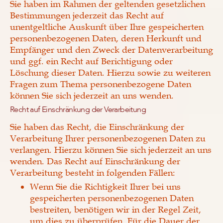
Sie haben im Rahmen der geltenden gesetzlichen
Bestimmungen jederzeit das Recht auf
unentgeltliche Auskunft über Ihre gespeicherten
personenbezogenen Daten, deren Herkunft und
Empfänger und den Zweck der Datenverarbeitung
und ggf. ein Recht auf Berichtigung oder
Löschung dieser Daten. Hierzu sowie zu weiteren
Fragen zum Thema personenbezogene Daten
können Sie sich jederzeit an uns wenden.
Recht auf Einschränkung der Verarbeitung
Sie haben das Recht, die Einschränkung der
Verarbeitung Ihrer personenbezogenen Daten zu
verlangen. Hierzu können Sie sich jederzeit an uns
wenden. Das Recht auf Einschränkung der
Verarbeitung besteht in folgenden Fällen:
Wenn Sie die Richtigkeit Ihrer bei uns
gespeicherten personenbezogenen Daten
bestreiten, benötigen wir in der Regel Zeit,
um dies zu überprüfen. Für die Dauer der