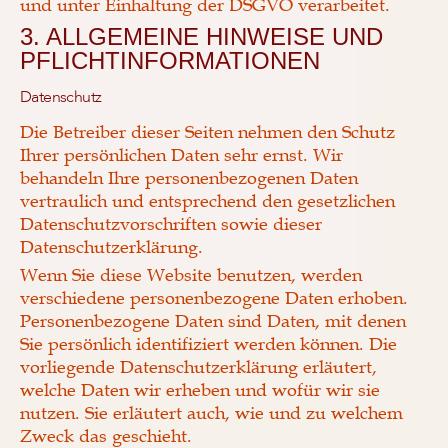
und unter Einhaltung der DSGVO verarbeitet.
3. ALLGEMEINE HINWEISE UND
PFLICHT­INFORMATIONEN
Datenschutz
Die Betreiber dieser Seiten nehmen den Schutz
Ihrer persönlichen Daten sehr ernst. Wir
behandeln Ihre personenbezogenen Daten
vertraulich und entsprechend den gesetzlichen
Datenschutzvorschriften sowie dieser
Datenschutzerklärung.
Wenn Sie diese Website benutzen, werden
verschiedene personenbezogene Daten erhoben.
Personenbezogene Daten sind Daten, mit denen
Sie persönlich identifiziert werden können. Die
vorliegende Datenschutzerklärung erläutert,
welche Daten wir erheben und wofür wir sie
nutzen. Sie erläutert auch, wie und zu welchem
Zweck das geschieht.