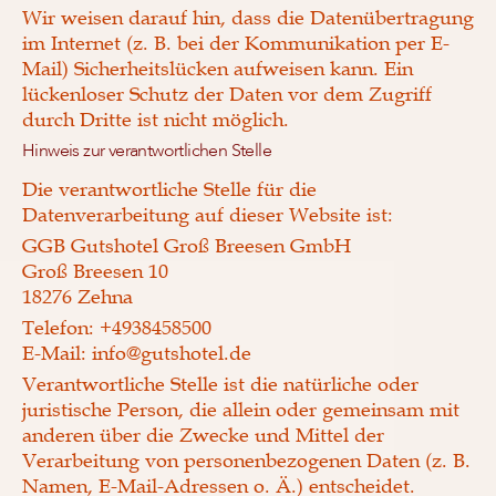
Wir weisen darauf hin, dass die Datenübertragung
im Internet (z. B. bei der Kommunikation per E-
Mail) Sicherheitslücken aufweisen kann. Ein
lückenloser Schutz der Daten vor dem Zugriff
durch Dritte ist nicht möglich.
Hinweis zur verantwortlichen Stelle
Die verantwortliche Stelle für die
Datenverarbeitung auf dieser Website ist:
GGB Gutshotel Groß Breesen GmbH
Groß Breesen 10
18276 Zehna
Telefon: +4938458500
E-Mail: info@gutshotel.de
Verantwortliche Stelle ist die natürliche oder
juristische Person, die allein oder gemeinsam mit
anderen über die Zwecke und Mittel der
Verarbeitung von personenbezogenen Daten (z. B.
Namen, E-Mail-Adressen o. Ä.) entscheidet.