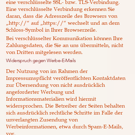
eine verschlüsselte SSL- bzw. TLS-Verbindung.
Eine verschlüsselte Verbindung erkennen Sie
daran, dass die Adresszeile des Browsers von
„http://“ auf „https://“ wechselt und an dem
Schloss-Symbol in Ihrer Browserzeile.
Bei verschlüsselter Kommunikation können Ihre
Zahlungsdaten, die Sie an uns übermitteln, nicht
von Dritten mitgelesen werden.
Widerspruch gegen Werbe-E-Mails
Der Nutzung von im Rahmen der
Impressumspflicht veröffentlichten Kontaktdaten
zur Übersendung von nicht ausdrücklich
angeforderter Werbung und
Informationsmaterialien wird hiermit
widersprochen. Die Betreiber der Seiten behalten
sich ausdrücklich rechtliche Schritte im Falle der
unverlangten Zusendung von
Werbeinformationen, etwa durch Spam-E-Mails,
vor.