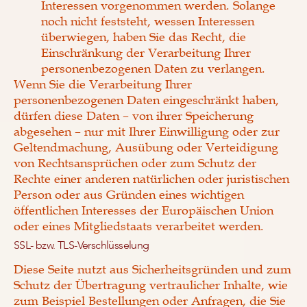
Interessen vorgenommen werden. Solange
noch nicht feststeht, wessen Interessen
überwiegen, haben Sie das Recht, die
Einschränkung der Verarbeitung Ihrer
personenbezogenen Daten zu verlangen.
Wenn Sie die Verarbeitung Ihrer
personenbezogenen Daten eingeschränkt haben,
dürfen diese Daten – von ihrer Speicherung
abgesehen – nur mit Ihrer Einwilligung oder zur
Geltendmachung, Ausübung oder Verteidigung
von Rechtsansprüchen oder zum Schutz der
Rechte einer anderen natürlichen oder juristischen
Person oder aus Gründen eines wichtigen
öffentlichen Interesses der Europäischen Union
oder eines Mitgliedstaats verarbeitet werden.
SSL- bzw. TLS-Verschlüsselung
Diese Seite nutzt aus Sicherheitsgründen und zum
Schutz der Übertragung vertraulicher Inhalte, wie
zum Beispiel Bestellungen oder Anfragen, die Sie