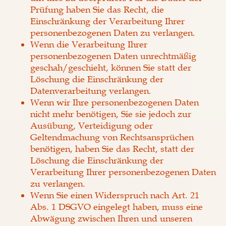
Prüfung haben Sie das Recht, die
Einschränkung der Verarbeitung Ihrer
personenbezogenen Daten zu verlangen.
Wenn die Verarbeitung Ihrer
personenbezogenen Daten unrechtmäßig
geschah/geschieht, können Sie statt der
Löschung die Einschränkung der
Datenverarbeitung verlangen.
Wenn wir Ihre personenbezogenen Daten
nicht mehr benötigen, Sie sie jedoch zur
Ausübung, Verteidigung oder
Geltendmachung von Rechtsansprüchen
benötigen, haben Sie das Recht, statt der
Löschung die Einschränkung der
Verarbeitung Ihrer personenbezogenen Daten
zu verlangen.
Wenn Sie einen Widerspruch nach Art. 21
Abs. 1 DSGVO eingelegt haben, muss eine
Abwägung zwischen Ihren und unseren