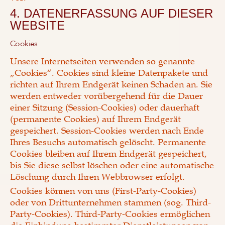
4. DATENERFASSUNG AUF DIESER
WEBSITE
Cookies
Unsere Internetseiten verwenden so genannte
„Cookies“. Cookies sind kleine Datenpakete und
richten auf Ihrem Endgerät keinen Schaden an. Sie
werden entweder vorübergehend für die Dauer
einer Sitzung (Session-Cookies) oder dauerhaft
(permanente Cookies) auf Ihrem Endgerät
gespeichert. Session-Cookies werden nach Ende
Ihres Besuchs automatisch gelöscht. Permanente
Cookies bleiben auf Ihrem Endgerät gespeichert,
bis Sie diese selbst löschen oder eine automatische
Löschung durch Ihren Webbrowser erfolgt.
Cookies können von uns (First-Party-Cookies)
oder von Drittunternehmen stammen (sog. Third-
Party-Cookies). Third-Party-Cookies ermöglichen