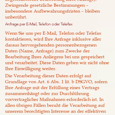
Zwingende gesetzliche Bestimmungen –
insbesondere Aufbewahrungsfristen – bleiben
unberührt.
Anfrage per E-Mail, Telefon oder Telefax
Wenn Sie uns per E-Mail, Telefon oder Telefax
kontaktieren, wird Ihre Anfrage inklusive aller
daraus hervorgehenden personenbezogenen
Daten (Name, Anfrage) zum Zwecke der
Bearbeitung Ihres Anliegens bei uns gespeichert
und verarbeitet. Diese Daten geben wir nicht ohne
Ihre Einwilligung weiter.
Die Verarbeitung dieser Daten erfolgt auf
Grundlage von Art. 6 Abs. 1 lit. b DSGVO, sofern
Ihre Anfrage mit der Erfüllung eines Vertrags
zusammenhängt oder zur Durchführung
vorvertraglicher Maßnahmen erforderlich ist. In
allen übrigen Fällen beruht die Verarbeitung auf
unserem berechtigten Interesse an der effektiven