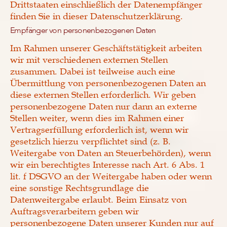
Drittstaaten einschließlich der Datenempfänger
finden Sie in dieser Datenschutzerklärung.
Empfänger von personenbezogenen Daten
Im Rahmen unserer Geschäftstätigkeit arbeiten
wir mit verschiedenen externen Stellen
zusammen. Dabei ist teilweise auch eine
Übermittlung von personenbezogenen Daten an
diese externen Stellen erforderlich. Wir geben
personenbezogene Daten nur dann an externe
Stellen weiter, wenn dies im Rahmen einer
Vertragserfüllung erforderlich ist, wenn wir
gesetzlich hierzu verpflichtet sind (z. B.
Weitergabe von Daten an Steuerbehörden), wenn
wir ein berechtigtes Interesse nach Art. 6 Abs. 1
lit. f DSGVO an der Weitergabe haben oder wenn
eine sonstige Rechtsgrundlage die
Datenweitergabe erlaubt. Beim Einsatz von
Auftragsverarbeitern geben wir
personenbezogene Daten unserer Kunden nur auf