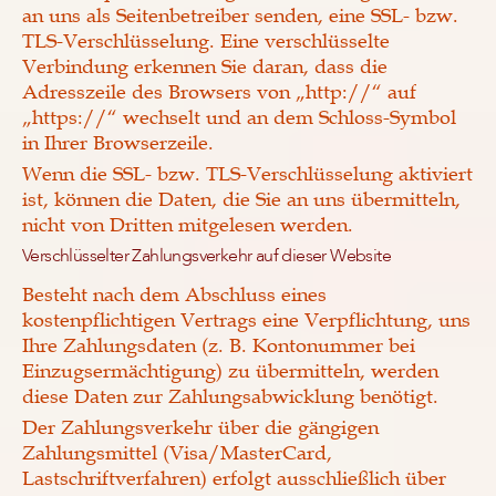
an uns als Seitenbetreiber senden, eine SSL- bzw.
TLS-Verschlüsselung. Eine verschlüsselte
Verbindung erkennen Sie daran, dass die
Adresszeile des Browsers von „http://“ auf
„https://“ wechselt und an dem Schloss-Symbol
in Ihrer Browserzeile.
Wenn die SSL- bzw. TLS-Verschlüsselung aktiviert
ist, können die Daten, die Sie an uns übermitteln,
nicht von Dritten mitgelesen werden.
Verschlüsselter Zahlungsverkehr auf dieser Website
Besteht nach dem Abschluss eines
kostenpflichtigen Vertrags eine Verpflichtung, uns
Ihre Zahlungsdaten (z. B. Kontonummer bei
Einzugsermächtigung) zu übermitteln, werden
diese Daten zur Zahlungsabwicklung benötigt.
Der Zahlungsverkehr über die gängigen
Zahlungsmittel (Visa/MasterCard,
Lastschriftverfahren) erfolgt ausschließlich über