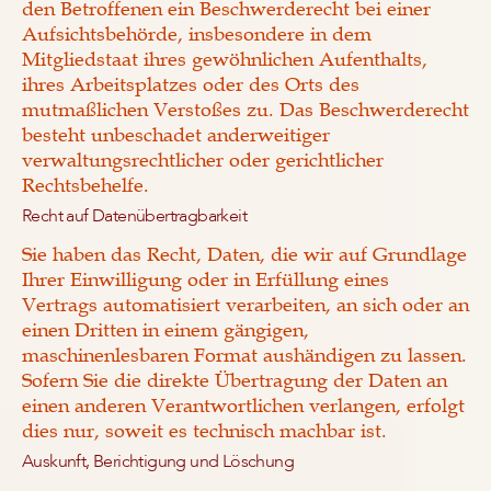
den Betroffenen ein Beschwerderecht bei einer
Aufsichtsbehörde, insbesondere in dem
Mitgliedstaat ihres gewöhnlichen Aufenthalts,
ihres Arbeitsplatzes oder des Orts des
mutmaßlichen Verstoßes zu. Das Beschwerderecht
besteht unbeschadet anderweitiger
verwaltungsrechtlicher oder gerichtlicher
Rechtsbehelfe.
Recht auf Daten­übertrag­barkeit
Sie haben das Recht, Daten, die wir auf Grundlage
Ihrer Einwilligung oder in Erfüllung eines
Vertrags automatisiert verarbeiten, an sich oder an
einen Dritten in einem gängigen,
maschinenlesbaren Format aushändigen zu lassen.
Sofern Sie die direkte Übertragung der Daten an
einen anderen Verantwortlichen verlangen, erfolgt
dies nur, soweit es technisch machbar ist.
Auskunft, Berichtigung und Löschung