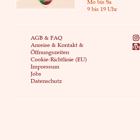
Mo bis Sa
9 bis 19 Uhr
AGB & FAQ
Anreise & Kontakt &
Öffnungszeiten
Cookie-Richtlinie (EU)
Impressum
Jobs
Datenschutz