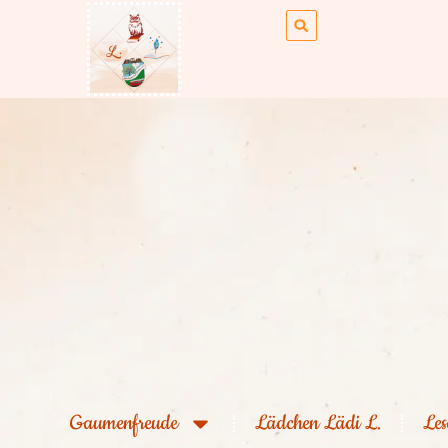
Gaumenfreude
Lädchen Lädi L.
Les