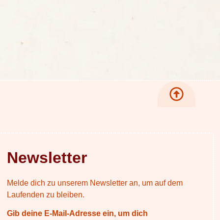
Newsletter
Melde dich zu unserem Newsletter an, um auf dem
Laufenden zu bleiben.
Gib deine E-Mail-Adresse ein, um dich