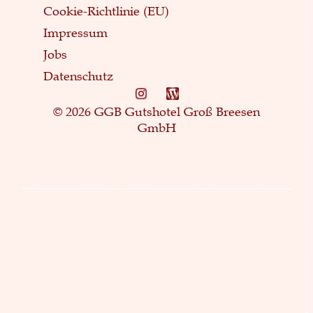
Cookie-Richtlinie (EU)
Impressum
Jobs
Datenschutz
© 2026 GGB Gutshotel Groß Breesen
GmbH