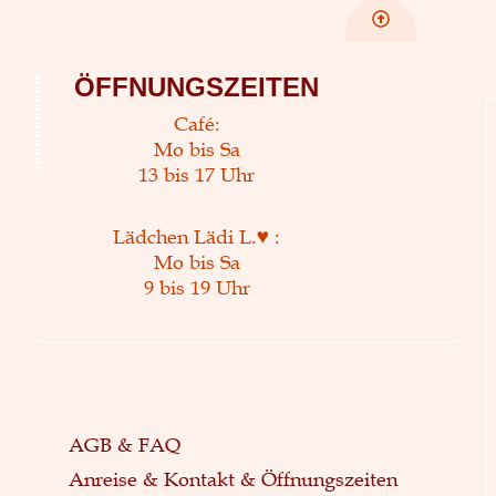
ÖFFNUNGSZEITEN
Café:
Mo bis Sa
13 bis 17 Uhr
Lädchen Lädi L.♥ :
Mo bis Sa
9 bis 19 Uhr
AGB & FAQ
Anreise & Kontakt & Öffnungszeiten